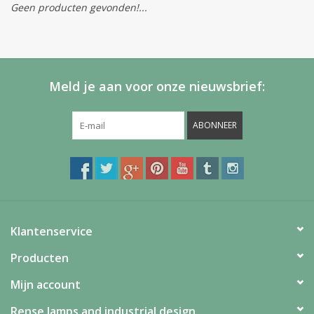
Geen producten gevonden!...
Meld je aan voor onze nieuwsbrief:
ABONNEER
Klantenservice
Producten
Mijn account
Rense lamps and industrial design