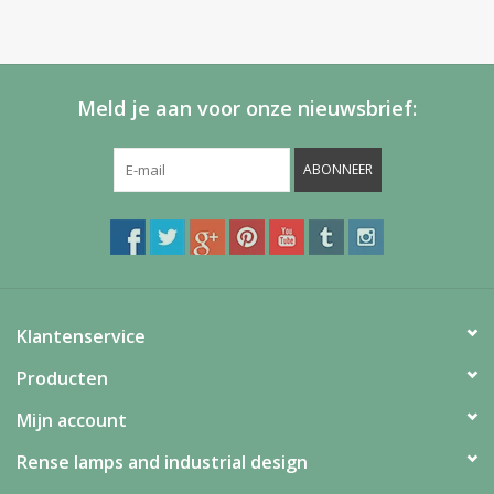
Meld je aan voor onze nieuwsbrief:
ABONNEER
Klantenservice
Producten
Mijn account
Rense lamps and industrial design