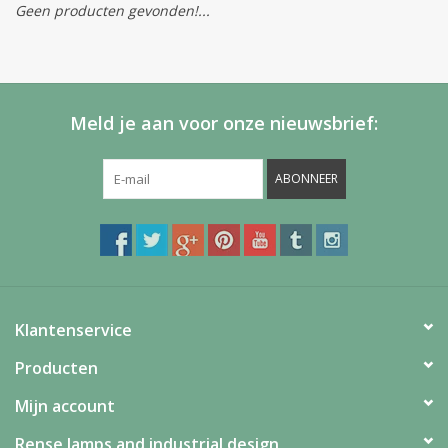
Geen producten gevonden!...
Meld je aan voor onze nieuwsbrief:
ABONNEER
Klantenservice
Producten
Mijn account
Rense lamps and industrial design