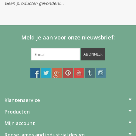
Geen producten gevonden!...
Meld je aan voor onze nieuwsbrief:
ABONNEER
Klantenservice
Producten
Mijn account
Rense lamps and industrial design