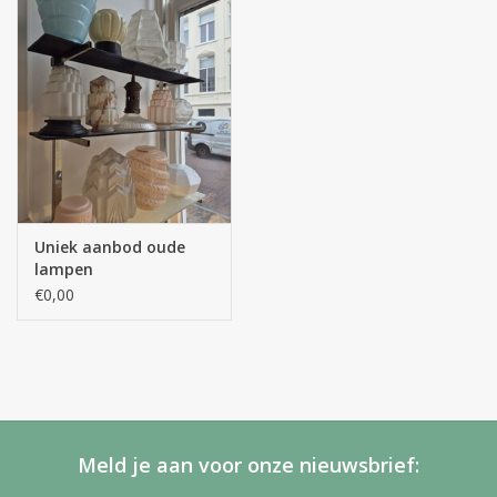
Uniek aanbod oude
lampen
€0,00
Meld je aan voor onze nieuwsbrief: