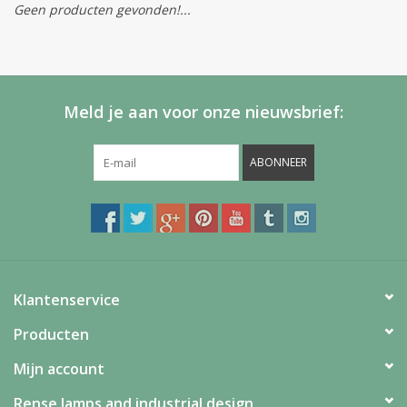
Geen producten gevonden!...
Meld je aan voor onze nieuwsbrief:
ABONNEER
Klantenservice
Producten
Mijn account
Rense lamps and industrial design