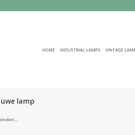
HOME
INDUSTRIAL LAMPS
VINTAGE LAM
lauwe lamp
onden!...