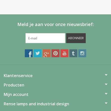
Meld je aan voor onze nieuwsbrief:
ABONNEER
Klantenservice
Producten
Mijn account
Rense lamps and industrial design