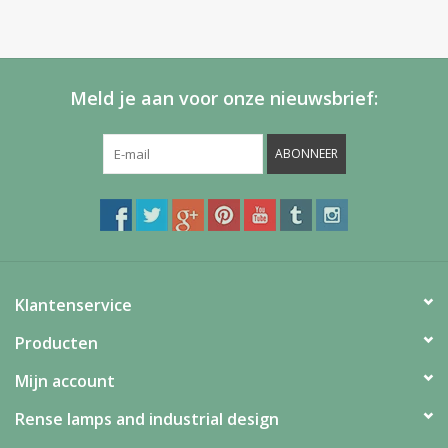
Meld je aan voor onze nieuwsbrief:
ABONNEER
Klantenservice
Producten
Mijn account
Rense lamps and industrial design