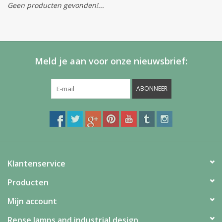
Geen producten gevonden!...
Meld je aan voor onze nieuwsbrief:
ABONNEER
Klantenservice
Producten
Mijn account
Rense lamps and industrial design