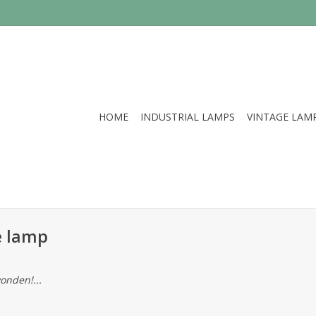
HOME
INDUSTRIAL LAMPS
VINTAGE LAM
e lamp
onden!...