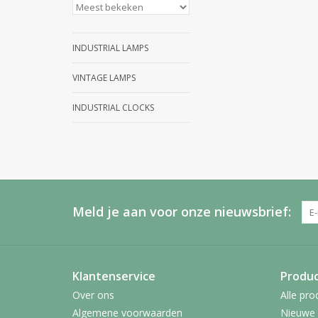
INDUSTRIAL LAMPS
VINTAGE LAMPS
INDUSTRIAL CLOCKS
Meld je aan voor onze nieuwsbrief:
Klantenservice
Produ
Over ons
Alle pro
Algemene voorwaarden
Nieuwe 