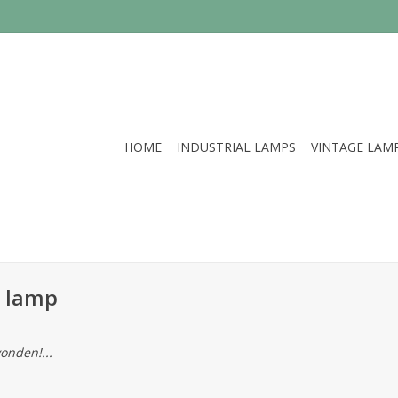
HOME
INDUSTRIAL LAMPS
VINTAGE LAM
e lamp
onden!...