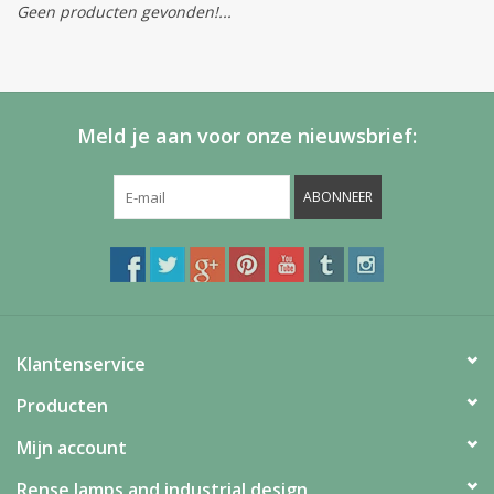
Geen producten gevonden!...
Meld je aan voor onze nieuwsbrief:
ABONNEER
Klantenservice
Producten
Mijn account
Rense lamps and industrial design