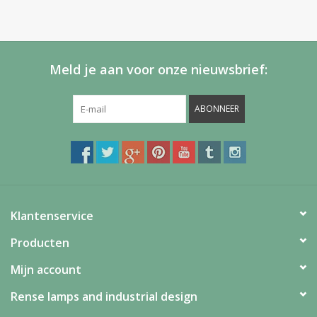
Meld je aan voor onze nieuwsbrief:
ABONNEER
Klantenservice
Producten
Mijn account
Rense lamps and industrial design