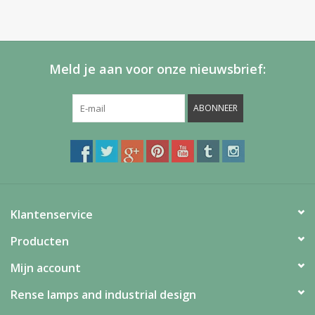
Meld je aan voor onze nieuwsbrief:
ABONNEER
Klantenservice
Producten
Mijn account
Rense lamps and industrial design