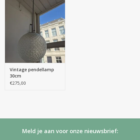
Vintage pendellamp
30cm
€275,00
Meld je aan voor onze nieuwsbrief: