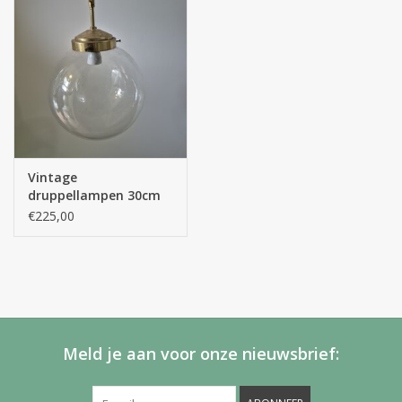
Vintage
druppellampen 30cm
€225,00
Meld je aan voor onze nieuwsbrief: