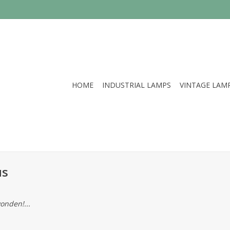
HOME
INDUSTRIAL LAMPS
VINTAGE LAM
us
onden!...