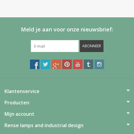
Meld je aan voor onze nieuwsbrief:
ABONNEER
Klantenservice
Producten
Mijn account
Rense lamps and industrial design