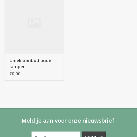
Uniek aanbod oude
lampen
€0,00
Meld je aan voor onze nieuwsbrief: