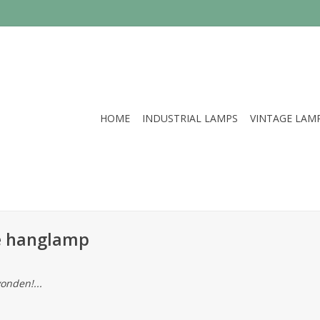
HOME
INDUSTRIAL LAMPS
VINTAGE LAM
e hanglamp
onden!...