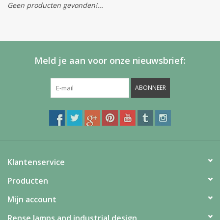
Geen producten gevonden!...
Meld je aan voor onze nieuwsbrief:
ABONNEER
Klantenservice
Producten
Mijn account
Rense lamps and industrial design