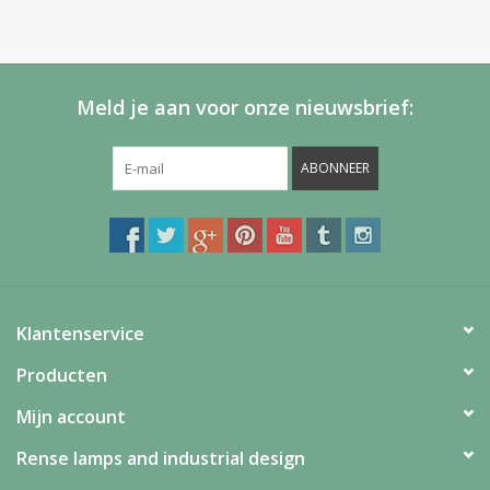
Meld je aan voor onze nieuwsbrief:
ABONNEER
Klantenservice
Producten
Mijn account
Rense lamps and industrial design