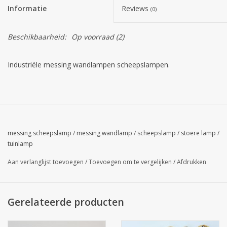
Informatie
Reviews
(0)
Beschikbaarheid:
Op voorraad
(2)
Industriële messing wandlampen scheepslampen.
messing scheepslamp
/
messing wandlamp
/
scheepslamp
/
stoere lamp
/
tuinlamp
Aan verlanglijst toevoegen
/
Toevoegen om te vergelijken
/
Afdrukken
Gerelateerde producten