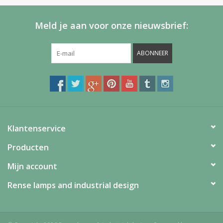
Meld je aan voor onze nieuwsbrief:
ABONNEER
Klantenservice
Producten
Mijn account
Rense lamps and industrial design