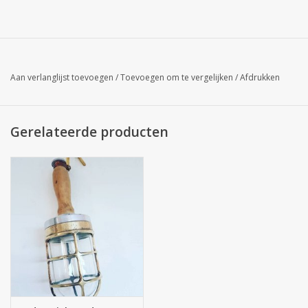
Aan verlanglijst toevoegen
/
Toevoegen om te vergelijken
/
Afdrukken
Gerelateerde producten