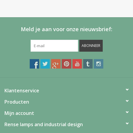
Meld je aan voor onze nieuwsbrief:
ABONNEER
Klantenservice
Producten
Mijn account
Rense lamps and industrial design