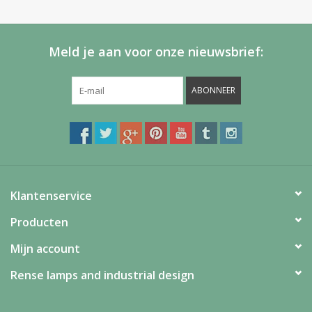
Meld je aan voor onze nieuwsbrief:
ABONNEER
Klantenservice
Producten
Mijn account
Rense lamps and industrial design