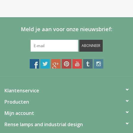
Meld je aan voor onze nieuwsbrief:
ABONNEER
Klantenservice
Producten
Mijn account
Rense lamps and industrial design