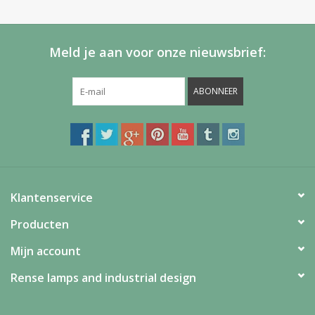
Meld je aan voor onze nieuwsbrief:
ABONNEER
Klantenservice
Producten
Mijn account
Rense lamps and industrial design