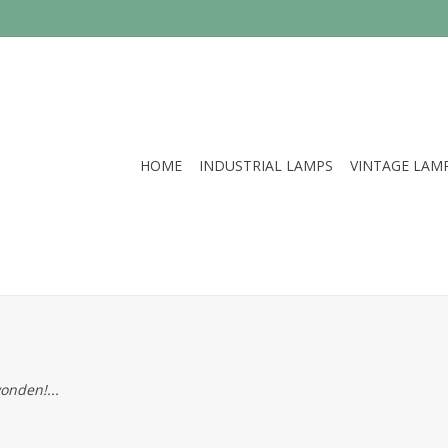
HOME
INDUSTRIAL LAMPS
VINTAGE LAM
onden!...