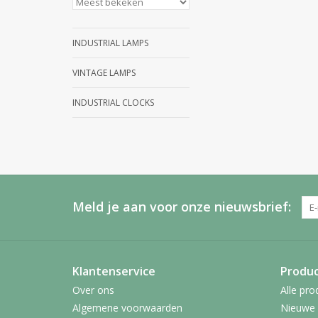
INDUSTRIAL LAMPS
VINTAGE LAMPS
INDUSTRIAL CLOCKS
Meld je aan voor onze nieuwsbrief:
Klantenservice
Produ
Over ons
Alle pro
Algemene voorwaarden
Nieuwe 