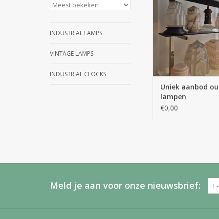
INDUSTRIAL LAMPS
VINTAGE LAMPS
INDUSTRIAL CLOCKS
Uniek aanbod ou
lampen
€0,00
Meld je aan voor onze nieuwsbrief: