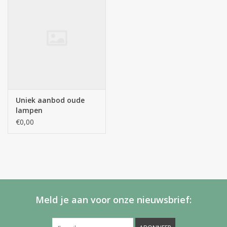
Uniek aanbod oude
lampen
€0,00
Meld je aan voor onze nieuwsbrief: